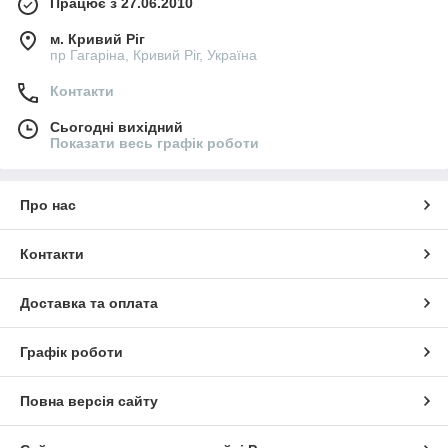
Працює з 27.06.2010
м. Кривий Ріг
пр Гагаріна, Кривий Ріг, Україна
Контакти
Сьогодні вихідний
Показати весь графік роботи
Про нас
Контакти
Доставка та оплата
Графік роботи
Повна версія сайту