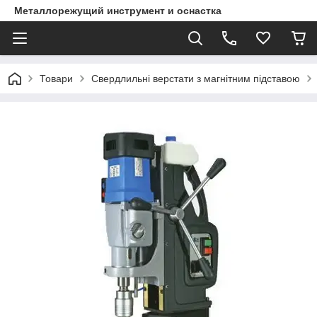
Металлорежущий инструмент и оснастка
Товари
Свердлильні верстати з магнітним підставою