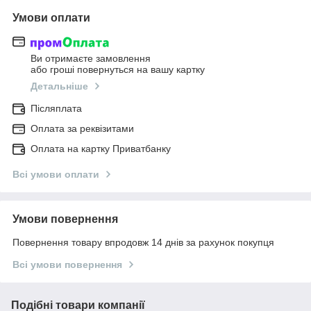
Умови оплати
Ви отримаєте замовлення
або гроші повернуться на вашу картку
Детальніше
Післяплата
Оплата за реквізитами
Оплата на картку Приватбанку
Всі умови оплати
Умови повернення
Повернення товару впродовж 14 днів за рахунок покупця
Всі умови повернення
Подібні товари компанії