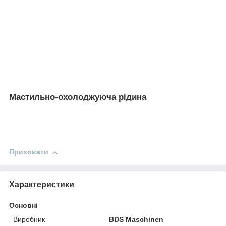
Мастильно-охолоджуюча рідина
Приховати
Характеристики
Основні
Виробник
BDS Maschinen