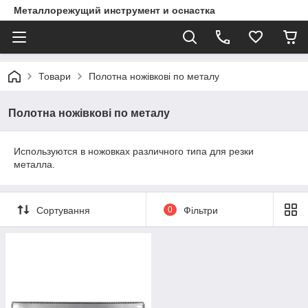
Металлорежущий инструмент и оснастка
Товари
Полотна ножівкові по металу
Полотна ножівкові по металу
Используются в ножовках различного типа для резки
металла.
Сортування
0
Фільтри