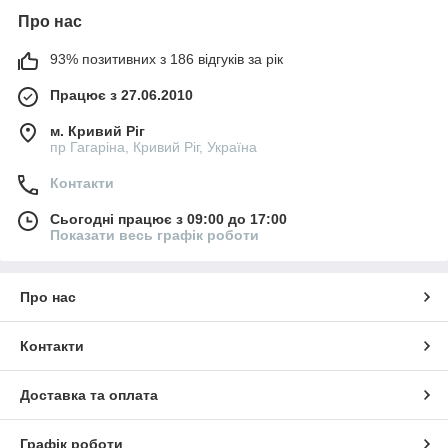
Про нас
93% позитивних з 186 відгуків за рік
Працює з 27.06.2010
м. Кривий Ріг
пр Гагаріна, Кривий Ріг, Україна
Контакти
Сьогодні працює з 09:00 до 17:00
Показати весь графік роботи
Про нас
Контакти
Доставка та оплата
Графік роботи