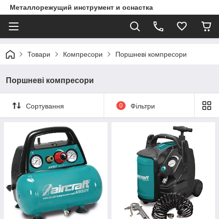
Металлорежущий инструмент и оснастка
Товари
Компресори
Поршневі компресори
Поршневі компресори
Сортування
0
Фільтри