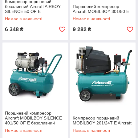
Компресор поршневий
безоливний Aircraft AIRBOY
Поршневий компресор
SILENCE 50 OF E
Aircraft MOBILBOY 301/50 E
Немає в наявності
Немає в наявності
6 348
9 282
₴
₴
Поршневий компресор
Aircraft MOBILBOY SILENCE
Компресор поршневий
401/50 OF E безоливний
MOBILBOY 261/24T E Aircraft
Немає в наявності
Немає в наявності