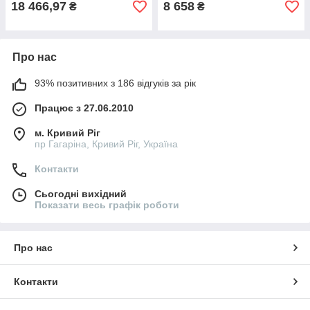
18 466,97
8 658
₴
₴
Про нас
93% позитивних з 186 відгуків за рік
Працює з 27.06.2010
м. Кривий Ріг
пр Гагаріна, Кривий Ріг, Україна
Контакти
Сьогодні вихідний
Показати весь графік роботи
Про нас
Контакти