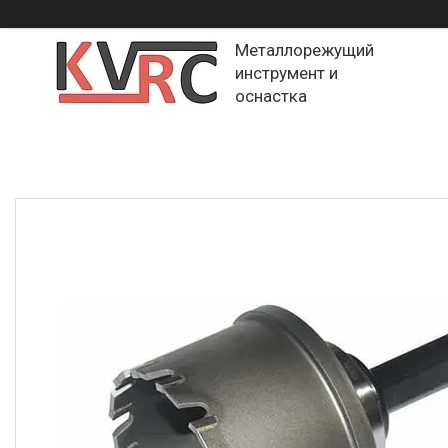
Металлорежущий
инструмент и
оснастка