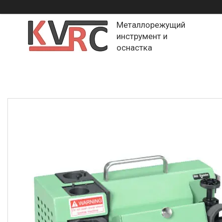
Металлорежущий
инструмент и
оснастка