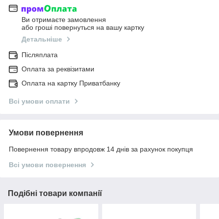
Ви отримаєте замовлення
або гроші повернуться на вашу картку
Детальніше
Післяплата
Оплата за реквізитами
Оплата на картку Приватбанку
Всі умови оплати
Умови повернення
Повернення товару впродовж 14 днів за рахунок покупця
Всі умови повернення
Подібні товари компанії