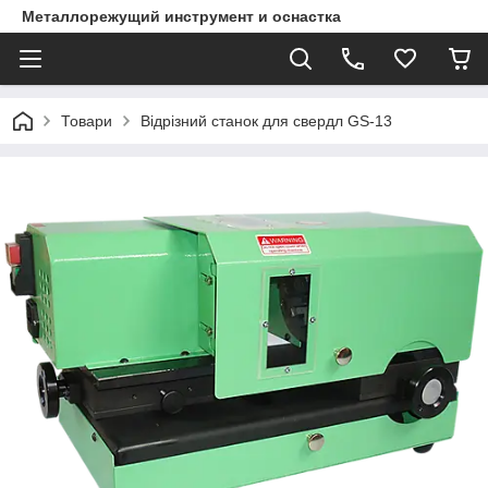
Металлорежущий инструмент и оснастка
Товари
Відрізний станок для свердл GS-13