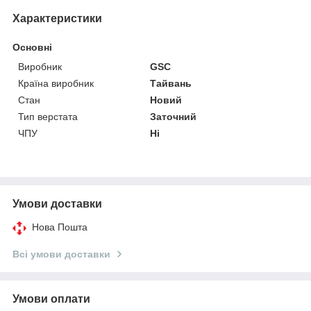
Характеристики
Основні
Виробник
GSC
Країна виробник
Тайвань
Стан
Новий
Тип верстата
Заточний
ЧПУ
Ні
Умови доставки
Нова Пошта
Всі умови доставки
Умови оплати