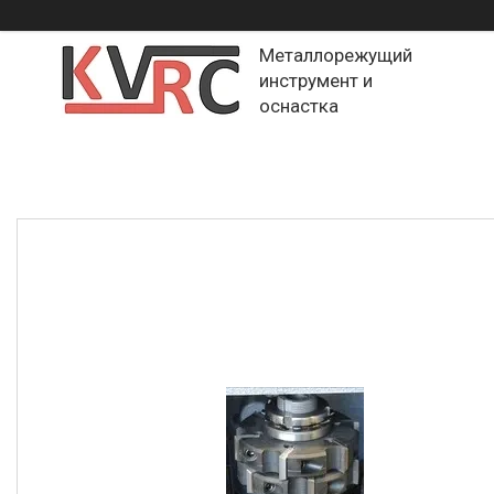
Металлорежущий
инструмент и
оснастка