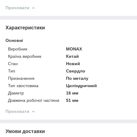
Приховати
Характеристики
Основні
Виробник
MONAX
Країна виробник
Китай
Стан
Новий
Тип
Свердло
Призначення
По металу
Тип хвостовика
Циліндричний
Діаметр
16 мм
Довжина робочої частини
51 мм
Приховати
Умови доставки