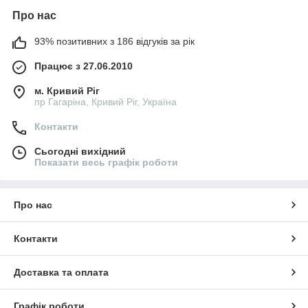
Про нас
93% позитивних з 186 відгуків за рік
Працює з 27.06.2010
м. Кривий Ріг
пр Гагаріна, Кривий Ріг, Україна
Контакти
Сьогодні вихідний
Показати весь графік роботи
Про нас
Контакти
Доставка та оплата
Графік роботи