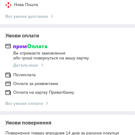
Нова Пошта
Всі умови доставки
Умови оплати
Ви отримаєте замовлення
або гроші повернуться на вашу картку
Детальніше
Післяплата
Оплата за реквізитами
Оплата на картку Приватбанку
Всі умови оплати
Умови повернення
Повернення товару впродовж 14 днів за рахунок покупця