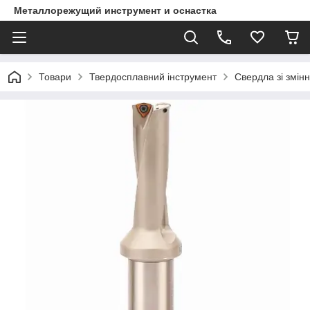
Металлорежущий инструмент и оснастка
Товари
Твердосплавний інструмент
Свердла зі змі