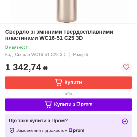
Свердло зі змінними твердосплавними
пластинами WC16-51 C25 3D
В наявності
Код: Сверло WC16-51 C25 3D
Роздріб
1 342,74
₴
Купити
або
Купити з
Що таке купити з Пром?
Замовлення під захистом