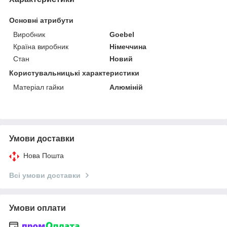
Основні атрибути
Виробник
Goebel
Країна виробник
Німеччина
Стан
Новий
Користувальницькі характеристики
Матеріал гайки
Алюміній
Умови доставки
Нова Пошта
Всі умови доставки
Умови оплати