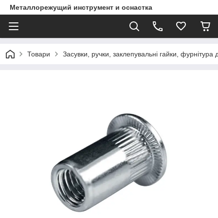
Металлорежущий инструмент и оснастка
Товари
Засувки, ручки, заклепувальні гайки, фурнітура 