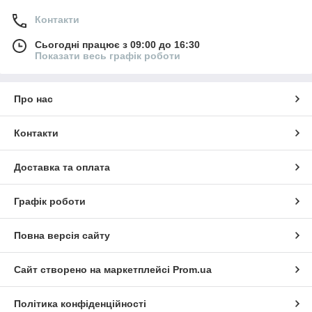
Контакти
Сьогодні працює з 09:00 до 16:30
Показати весь графік роботи
Про нас
Контакти
Доставка та оплата
Графік роботи
Повна версія сайту
Сайт створено на маркетплейсі
Prom.ua
Політика конфіденційності