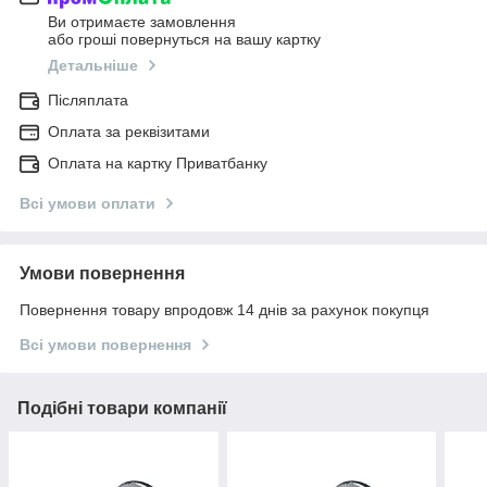
Ви отримаєте замовлення
або гроші повернуться на вашу картку
Детальніше
Післяплата
Оплата за реквізитами
Оплата на картку Приватбанку
Всі умови оплати
Умови повернення
Повернення товару впродовж 14 днів за рахунок покупця
Всі умови повернення
Подібні товари компанії