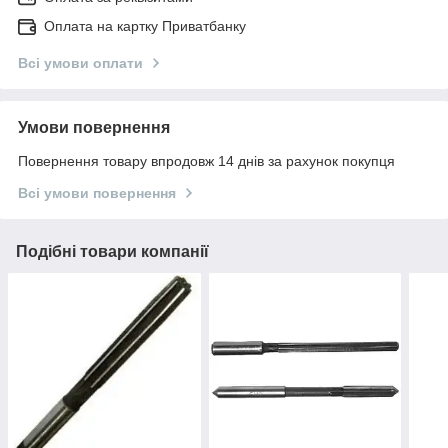
Оплата на картку Приватбанку
Всі умови оплати
Умови повернення
Повернення товару впродовж 14 днів за рахунок покупця
Всі умови повернення
Подібні товари компанії