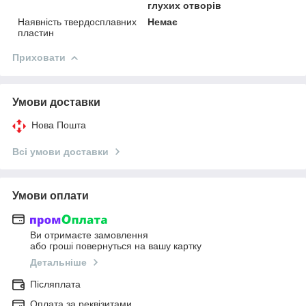
глухих отворів
Наявність твердосплавних
Немає
пластин
Приховати
Умови доставки
Нова Пошта
Всі умови доставки
Умови оплати
Ви отримаєте замовлення
або гроші повернуться на вашу картку
Детальніше
Післяплата
Оплата за реквізитами