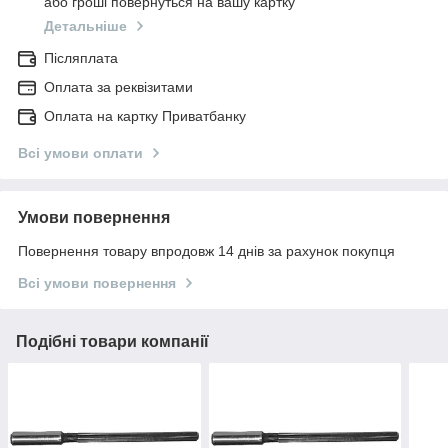
або гроші повернуться на вашу картку
Детальніше
Післяплата
Оплата за реквізитами
Оплата на картку Приватбанку
Всі умови оплати
Умови повернення
Повернення товару впродовж 14 днів за рахунок покупця
Всі умови повернення
Подібні товари компанії