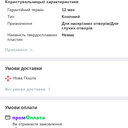
Користувальницькі характеристики
Гарантійний термін
12 мес
Тип
Конічний
Призначення
Для наскрізних отворів/Для
глухих отворів
Наявність твердосплавних
Немає
пластин
Приховати
Умови доставки
Нова Пошта
Всі умови доставки
Умови оплати
Ви отримаєте замовлення