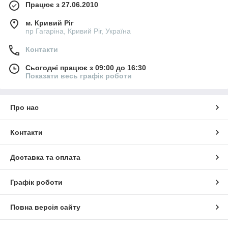
Працює з 27.06.2010
м. Кривий Ріг
пр Гагаріна, Кривий Ріг, Україна
Контакти
Сьогодні працює з 09:00 до 16:30
Показати весь графік роботи
Про нас
Контакти
Доставка та оплата
Графік роботи
Повна версія сайту