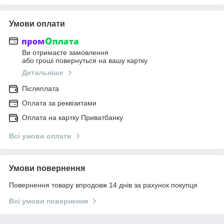
Умови оплати
Ви отримаєте замовлення
або гроші повернуться на вашу картку
Детальніше
Післяплата
Оплата за реквізитами
Оплата на картку Приватбанку
Всі умови оплати
Умови повернення
Повернення товару впродовж 14 днів за рахунок покупця
Всі умови повернення