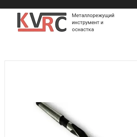
Металлорежущий
инструмент и
оснастка