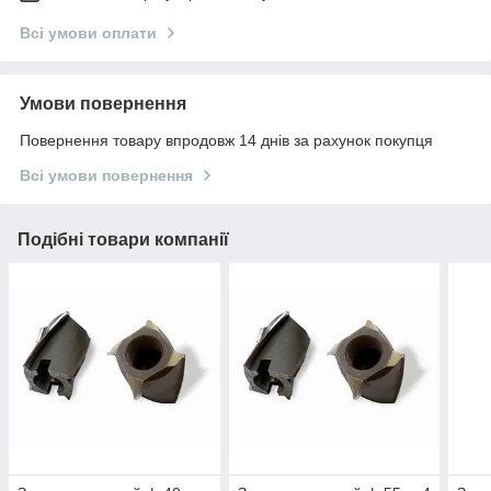
Всі умови оплати
Умови повернення
Повернення товару впродовж 14 днів за рахунок покупця
Всі умови повернення
Подібні товари компанії