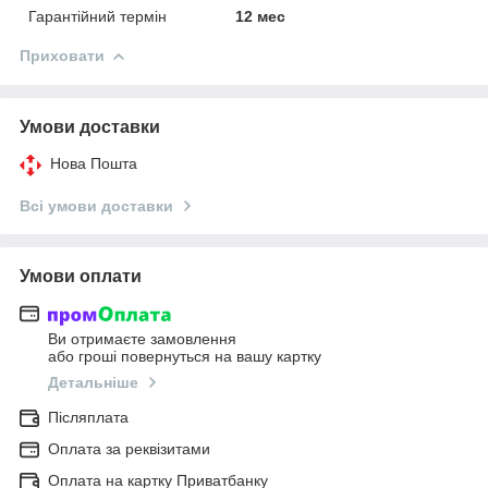
Гарантійний термін
12 мес
Приховати
Умови доставки
Нова Пошта
Всі умови доставки
Умови оплати
Ви отримаєте замовлення
або гроші повернуться на вашу картку
Детальніше
Післяплата
Оплата за реквізитами
Оплата на картку Приватбанку