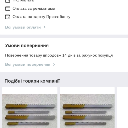
Післяплата
Оплата за реквізитами
Оплата на картку Приватбанку
Всі умови оплати
Умови повернення
Повернення товару впродовж 14 днів за рахунок покупця
Всі умови повернення
Подібні товари компанії