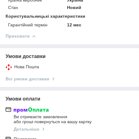
Стан
Новий
Користувальницькі характеристики
Гарантійний термін
12 мес
Приховати
Умови доставки
Нова Пошта
Всі умови доставки
Умови оплати
Ви отримаєте замовлення
або гроші повернуться на вашу картку
Детальніше