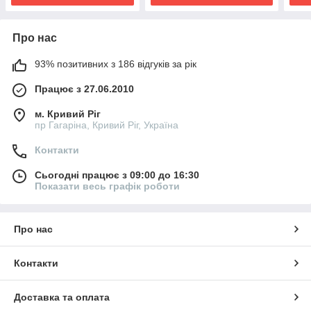
Про нас
93% позитивних з 186 відгуків за рік
Працює з 27.06.2010
м. Кривий Ріг
пр Гагаріна, Кривий Ріг, Україна
Контакти
Сьогодні працює з 09:00 до 16:30
Показати весь графік роботи
Про нас
Контакти
Доставка та оплата