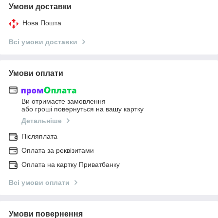
Умови доставки
Нова Пошта
Всі умови доставки
Умови оплати
Ви отримаєте замовлення
або гроші повернуться на вашу картку
Детальніше
Післяплата
Оплата за реквізитами
Оплата на картку Приватбанку
Всі умови оплати
Умови повернення