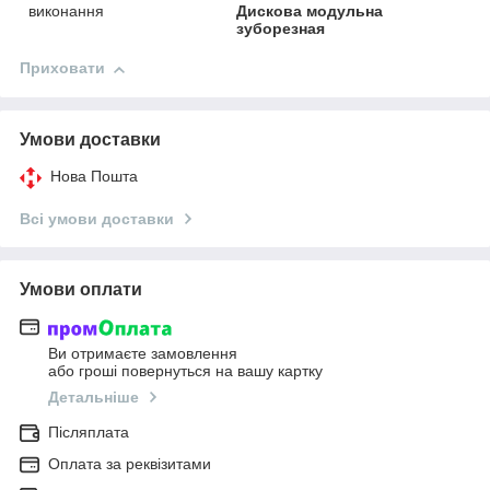
виконання
Дискова модульна
зуборезная
Приховати
Умови доставки
Нова Пошта
Всі умови доставки
Умови оплати
Ви отримаєте замовлення
або гроші повернуться на вашу картку
Детальніше
Післяплата
Оплата за реквізитами