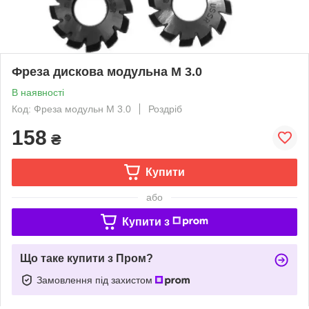
Фреза дискова модульна М 3.0
В наявності
Код: Фреза модульн М 3.0
Роздріб
158
₴
Купити
або
Купити з
Що таке купити з Пром?
Замовлення під захистом