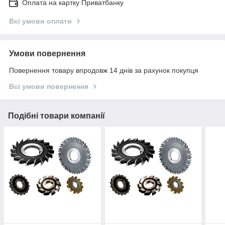
Оплата на картку Приватбанку
Всі умови оплати
Умови повернення
Повернення товару впродовж 14 днів за рахунок покупця
Всі умови повернення
Подібні товари компанії