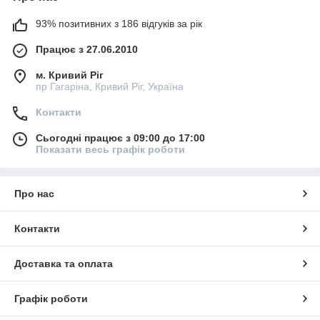
93% позитивних з 186 відгуків за рік
Працює з 27.06.2010
м. Кривий Ріг
пр Гагаріна, Кривий Ріг, Україна
Контакти
Сьогодні працює з 09:00 до 17:00
Показати весь графік роботи
Про нас
Контакти
Доставка та оплата
Графік роботи