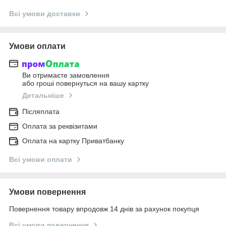
Всі умови доставки
Умови оплати
Ви отримаєте замовлення
або гроші повернуться на вашу картку
Детальніше
Післяплата
Оплата за реквізитами
Оплата на картку Приватбанку
Всі умови оплати
Умови повернення
Повернення товару впродовж 14 днів за рахунок покупця
Всі умови повернення