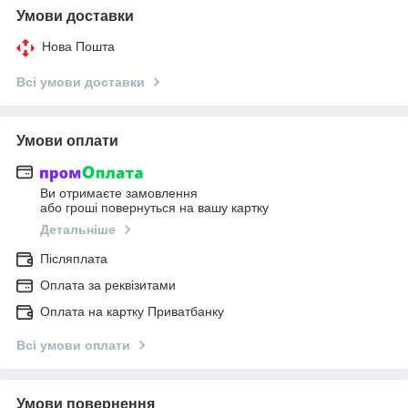
Умови доставки
Нова Пошта
Всі умови доставки
Умови оплати
Ви отримаєте замовлення
або гроші повернуться на вашу картку
Детальніше
Післяплата
Оплата за реквізитами
Оплата на картку Приватбанку
Всі умови оплати
Умови повернення