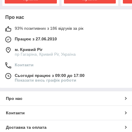
Про нас
93% позитивних з 186 відгуків за рік
Працює з 27.06.2010
м. Кривий Ріг
пр Гагаріна, Кривий Ріг, Україна
Контакти
Сьогодні працює з 09:00 до 17:00
Показати весь графік роботи
Про нас
Контакти
Доставка та оплата