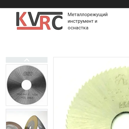
Металлорежущий
инструмент и
оснастка