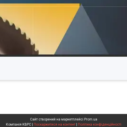
Сайт створений на маркетплейсі
Prom.ua
Компанія КВРС |
Поскаржитися на контент
|
Політика конфіденційності