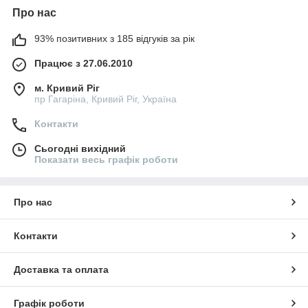
Про нас
93% позитивних з 185 відгуків за рік
Працює з 27.06.2010
м. Кривий Ріг
пр Гагаріна, Кривий Ріг, Україна
Контакти
Сьогодні вихідний
Показати весь графік роботи
Про нас
Контакти
Доставка та оплата
Графік роботи