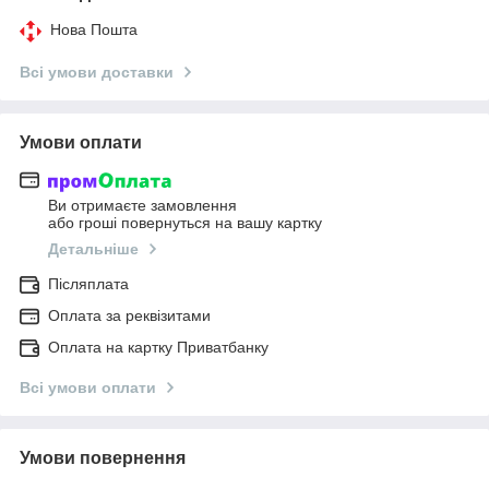
Нова Пошта
Всі умови доставки
Умови оплати
Ви отримаєте замовлення
або гроші повернуться на вашу картку
Детальніше
Післяплата
Оплата за реквізитами
Оплата на картку Приватбанку
Всі умови оплати
Умови повернення