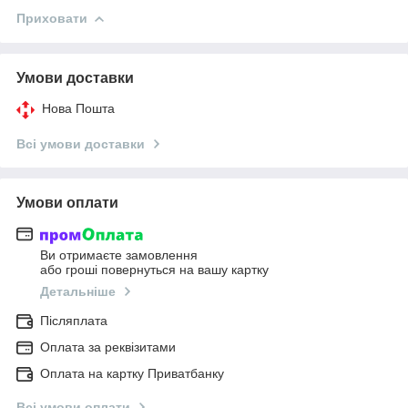
Приховати
Умови доставки
Нова Пошта
Всі умови доставки
Умови оплати
Ви отримаєте замовлення
або гроші повернуться на вашу картку
Детальніше
Післяплата
Оплата за реквізитами
Оплата на картку Приватбанку
Всі умови оплати