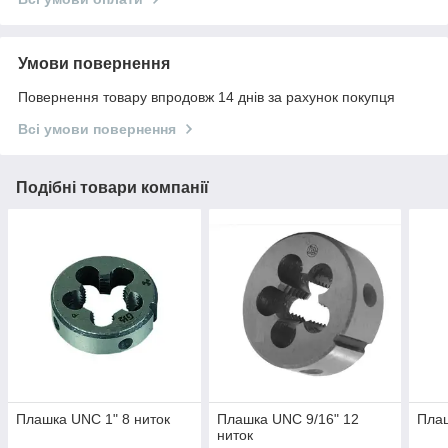
Умови повернення
Повернення товару впродовж 14 днів за рахунок покупця
Всі умови повернення
Подібні товари компанії
Плашка UNC 1" 8 ниток
Плашка UNC 9/16" 12
Плаш
ниток