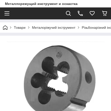
Металлорежущий инструмент и оснастка
Товари
Металоріжучий інструмент
Різьбонарізний ін