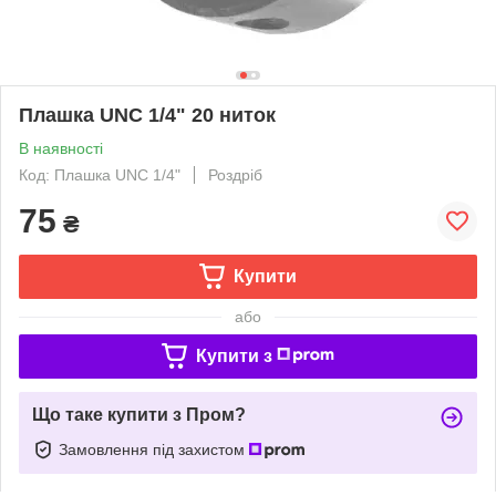
Плашка UNC 1/4" 20 ниток
В наявності
Код: Плашка UNC 1/4"
Роздріб
75
₴
Купити
або
Купити з
Що таке купити з Пром?
Замовлення під захистом