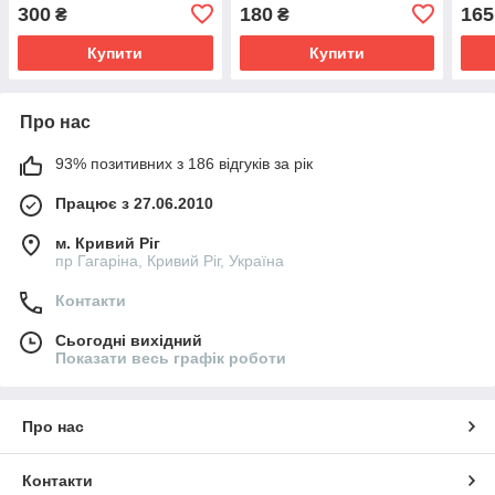
300
180
165
₴
₴
Купити
Купити
Про нас
93% позитивних з 186 відгуків за рік
Працює з 27.06.2010
м. Кривий Ріг
пр Гагаріна, Кривий Ріг, Україна
Контакти
Сьогодні вихідний
Показати весь графік роботи
Про нас
Контакти