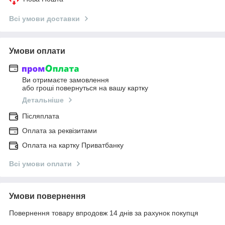
Всі умови доставки
Умови оплати
Ви отримаєте замовлення
або гроші повернуться на вашу картку
Детальніше
Післяплата
Оплата за реквізитами
Оплата на картку Приватбанку
Всі умови оплати
Умови повернення
Повернення товару впродовж 14 днів за рахунок покупця