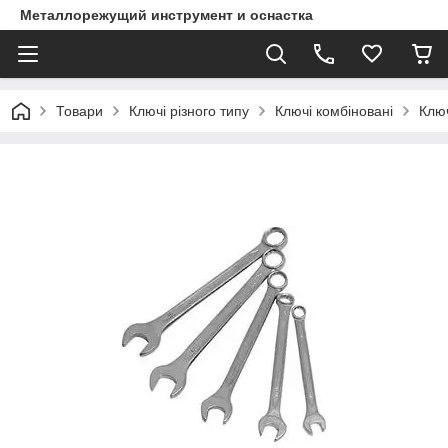
Металлорежущий инструмент и оснастка
Товари
Ключі різного типу
Ключі комбіновані
Клю