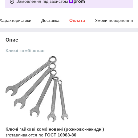
Замовлення під захистом
Характеристики
Доставка
Оплата
Умови повернення
Опис
Ключі комбіновані
Ключі гайкові комбіновані (рожково-накидні)
зготавливаются по
ГОСТ 16983-80