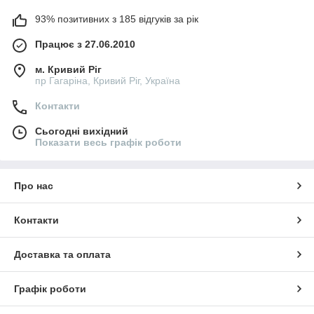
93% позитивних з 185 відгуків за рік
Працює з 27.06.2010
м. Кривий Ріг
пр Гагаріна, Кривий Ріг, Україна
Контакти
Сьогодні вихідний
Показати весь графік роботи
Про нас
Контакти
Доставка та оплата
Графік роботи