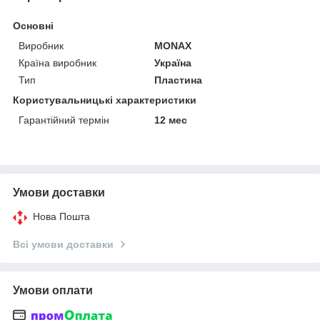
Основні
Виробник
MONAX
Країна виробник
Україна
Тип
Пластина
Користувальницькі характеристики
Гарантійний термін
12 мес
Умови доставки
Нова Пошта
Всі умови доставки
Умови оплати