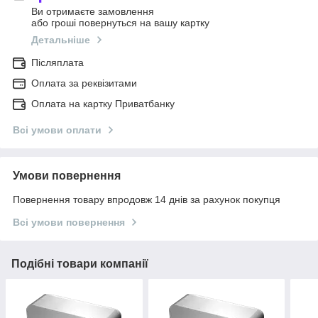
Ви отримаєте замовлення
або гроші повернуться на вашу картку
Детальніше
Післяплата
Оплата за реквізитами
Оплата на картку Приватбанку
Всі умови оплати
Умови повернення
Повернення товару впродовж 14 днів за рахунок покупця
Всі умови повернення
Подібні товари компанії