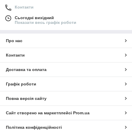
Контакти
Сьогодні вихідний
Показати весь графік роботи
Про нас
Контакти
Доставка та оплата
Графік роботи
Повна версія сайту
Сайт створено на маркетплейсі
Prom.ua
Політика конфіденційності