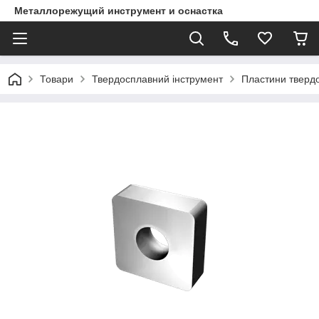
Металлорежущий инструмент и оснастка
Товари
Твердосплавний інструмент
Пластини тверд