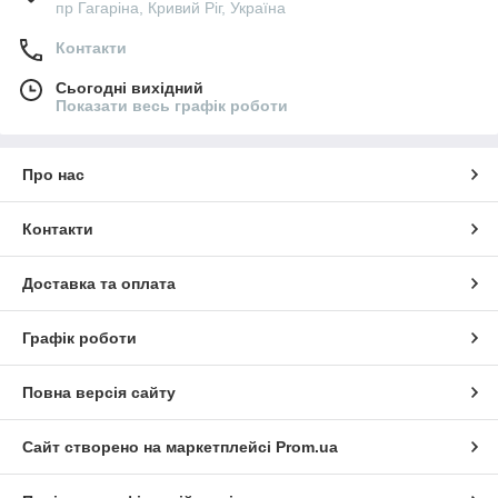
пр Гагаріна, Кривий Ріг, Україна
Контакти
Сьогодні вихідний
Показати весь графік роботи
Про нас
Контакти
Доставка та оплата
Графік роботи
Повна версія сайту
Сайт створено на маркетплейсі
Prom.ua