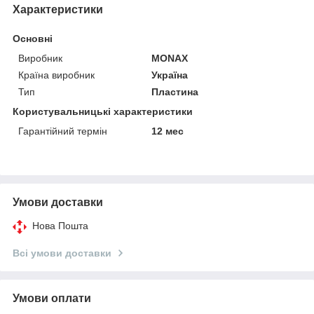
Характеристики
Основні
Виробник
MONAX
Країна виробник
Україна
Тип
Пластина
Користувальницькі характеристики
Гарантійний термін
12 мес
Умови доставки
Нова Пошта
Всі умови доставки
Умови оплати