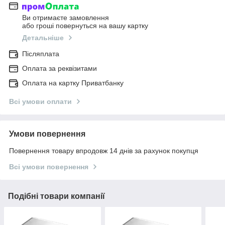
Ви отримаєте замовлення
або гроші повернуться на вашу картку
Детальніше
Післяплата
Оплата за реквізитами
Оплата на картку Приватбанку
Всі умови оплати
Умови повернення
Повернення товару впродовж 14 днів за рахунок покупця
Всі умови повернення
Подібні товари компанії