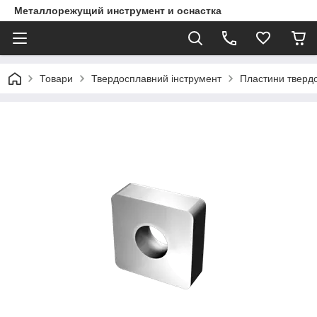
Металлорежущий инструмент и оснастка
Товари
Твердосплавний інструмент
Пластини тверд