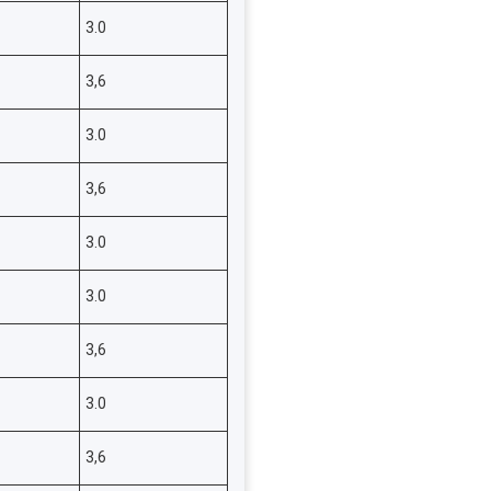
3.0
3,6
3.0
3,6
3.0
3.0
3,6
3.0
3,6