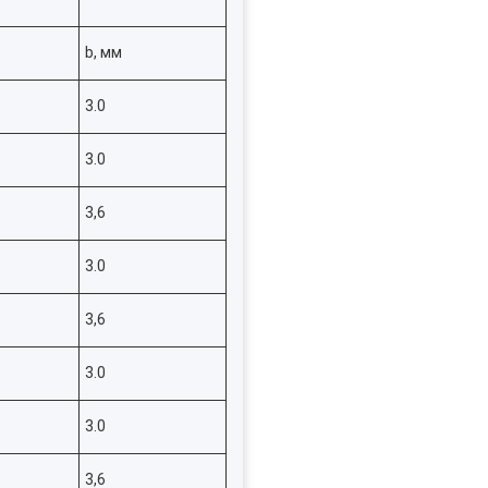
b, мм
3.0
3.0
3,6
3.0
3,6
3.0
3.0
3,6