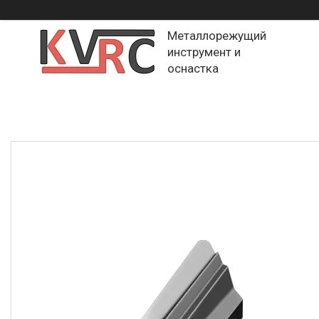
Металлорежущий
инструмент и
оснастка