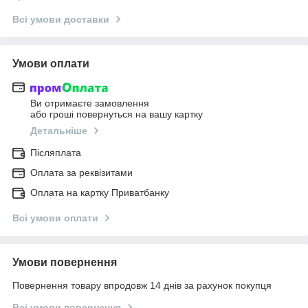
Всі умови доставки
Умови оплати
Ви отримаєте замовлення
або гроші повернуться на вашу картку
Детальніше
Післяплата
Оплата за реквізитами
Оплата на картку Приватбанку
Всі умови оплати
Умови повернення
Повернення товару впродовж 14 днів за рахунок покупця
Всі умови повернення