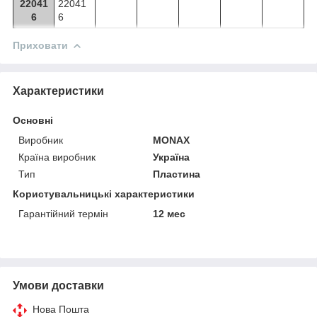
22041
22041
6
6
Приховати
Характеристики
Основні
Виробник
MONAX
Країна виробник
Україна
Тип
Пластина
Користувальницькі характеристики
Гарантійний термін
12 мес
Умови доставки
Нова Пошта