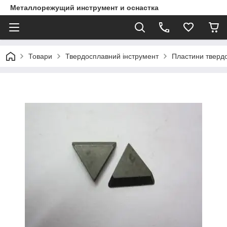
Металлорежущий инструмент и оснастка
Товари
Твердосплавний інструмент
Пластини тверд