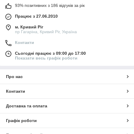
93% позитивних з 186 відгуків за рік
Працює з 27.06.2010
м. Кривий Ріг
пр Гагаріна, Кривий Ріг, Україна
Контакти
Сьогодні працює з 09:00 до 17:00
Показати весь графік роботи
Про нас
Контакти
Доставка та оплата
Графік роботи