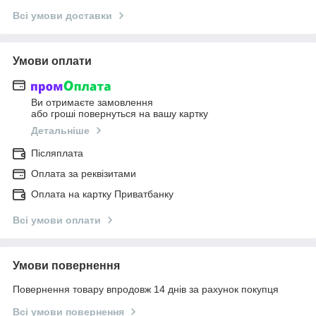
Всі умови доставки
Умови оплати
Ви отримаєте замовлення
або гроші повернуться на вашу картку
Детальніше
Післяплата
Оплата за реквізитами
Оплата на картку Приватбанку
Всі умови оплати
Умови повернення
Повернення товару впродовж 14 днів за рахунок покупця
Всі умови повернення