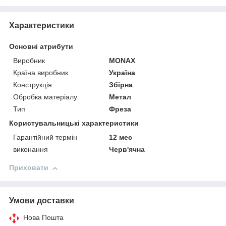
Характеристики
Основні атрибути
Виробник
MONAX
Країна виробник
Україна
Конструкція
Збірна
Обробка матеріалу
Метал
Тип
Фреза
Користувальницькі характеристики
Гарантійний термін
12 мес
виконання
Черв'ячна
Приховати
Умови доставки
Нова Пошта