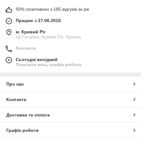
93% позитивних з 185 відгуків за рік
Працює з 27.06.2010
м. Кривий Ріг
пр Гагаріна, Кривий Ріг, Україна
Контакти
Сьогодні вихідний
Показати весь графік роботи
Про нас
Контакти
Доставка та оплата
Графік роботи