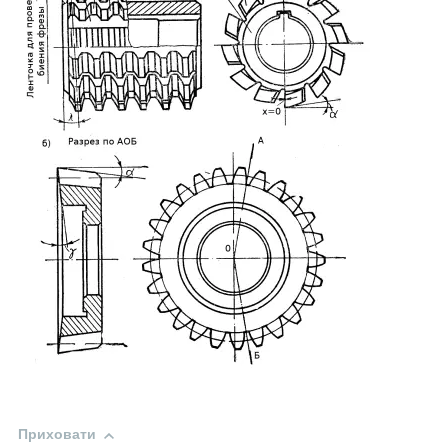
Приховати