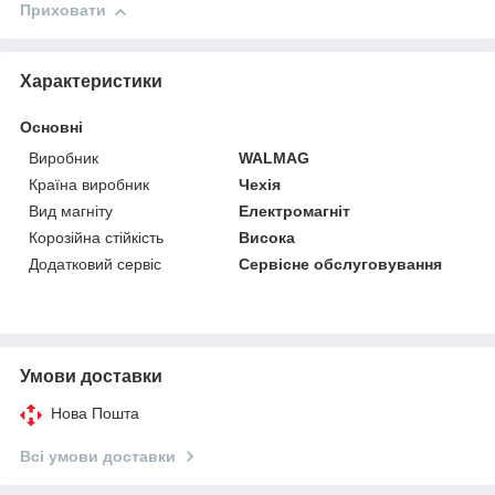
Приховати
Характеристики
Основні
Виробник
WALMAG
Країна виробник
Чехія
Вид магніту
Електромагніт
Корозійна стійкість
Висока
Додатковий сервіс
Сервісне обслуговування
Умови доставки
Нова Пошта
Всі умови доставки