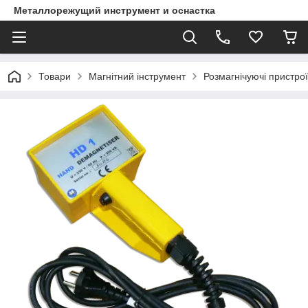
Металлорежущий инструмент и оснастка
Товари
Магнітний інструмент
Розмагнічуючі пристрої