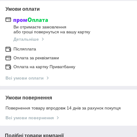
Умови оплати
Ви отримаєте замовлення
або гроші повернуться на вашу картку
Детальніше
Післяплата
Оплата за реквізитами
Оплата на картку Приватбанку
Всі умови оплати
Умови повернення
Повернення товару впродовж 14 днів за рахунок покупця
Всі умови повернення
Подібні товари компанії