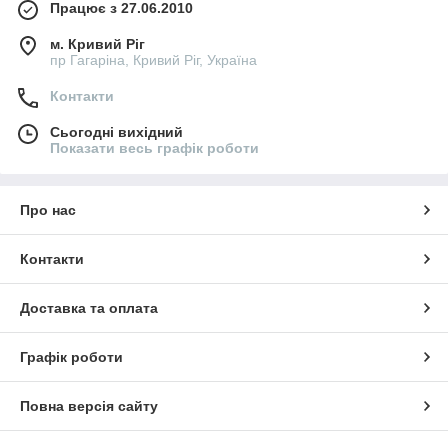
Працює з 27.06.2010
м. Кривий Ріг
пр Гагаріна, Кривий Ріг, Україна
Контакти
Сьогодні вихідний
Показати весь графік роботи
Про нас
Контакти
Доставка та оплата
Графік роботи
Повна версія сайту