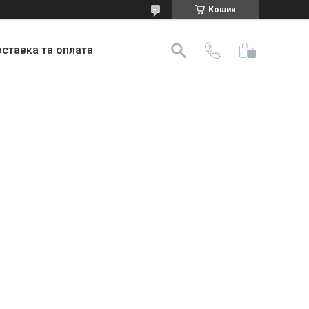
Кошик
ставка та оплата