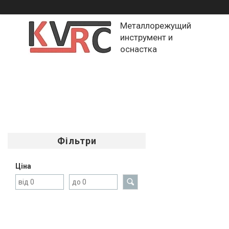
Металлорежущий
инструмент и
оснастка
Фільтри
Ціна