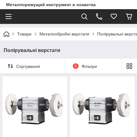
Металлорежущий инструмент и оснастка
Товари
Металообробні верстати
Полірувальні верст
Полірувальні верстати
Сортування
0
Фільтри