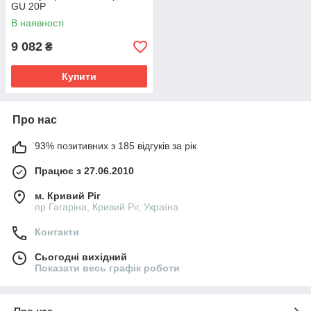
GU 20P
В наявності
9 082
₴
Купити
Про нас
93% позитивних з 185 відгуків за рік
Працює з 27.06.2010
м. Кривий Ріг
пр Гагаріна, Кривий Ріг, Україна
Контакти
Сьогодні вихідний
Показати весь графік роботи