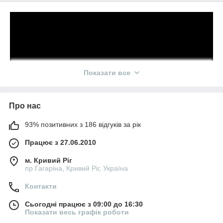
Показати все
Про нас
93% позитивних з 186 відгуків за рік
Працює з 27.06.2010
м. Кривий Ріг
пр Гагаріна, Кривий Ріг, Україна
Контакти
Сьогодні працює з 09:00 до 16:30
Показати весь графік роботи