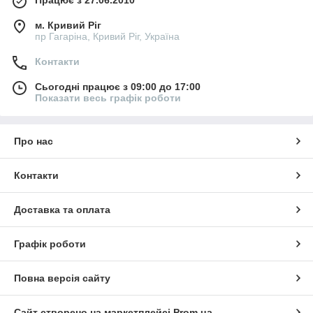
Працює з 27.06.2010
м. Кривий Ріг
пр Гагаріна, Кривий Ріг, Україна
Контакти
Сьогодні працює з 09:00 до 17:00
Показати весь графік роботи
Про нас
Контакти
Доставка та оплата
Графік роботи
Повна версія сайту
Сайт створено на маркетплейсі
Prom.ua