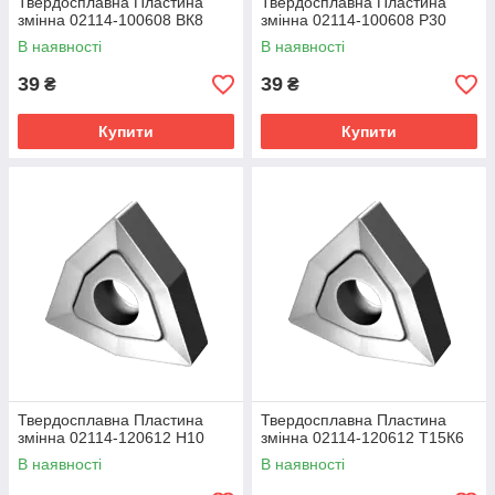
Твердосплавна Пластина
Твердосплавна Пластина
змінна 02114-100608 ВК8
змінна 02114-100608 Р30
В наявності
В наявності
39
39
₴
₴
Купити
Купити
Твердосплавна Пластина
Твердосплавна Пластина
змінна 02114-120612 Н10
змінна 02114-120612 Т15К6
В наявності
В наявності