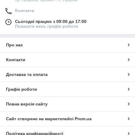
Контакти
Сьогодні працює з 09:00 до 17:00
Показати весь графік роботи
Про нас
Контакти
Доставка та оплата
Графік роботи
Повна версія сайту
Сайт створено на маркетплейсі
Prom.ua
Політика конфіденційності