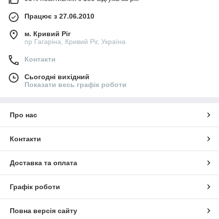
Працює з 27.06.2010
м. Кривий Ріг
пр Гагаріна, Кривий Ріг, Україна
Контакти
Сьогодні вихідний
Показати весь графік роботи
Про нас
Контакти
Доставка та оплата
Графік роботи
Повна версія сайту