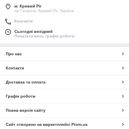
м. Кривий Ріг
пр Гагаріна, Кривий Ріг, Україна
Контакти
Сьогодні вихідний
Показати весь графік роботи
Про нас
Контакти
Доставка та оплата
Графік роботи
Повна версія сайту
Сайт створено на маркетплейсі
Prom.ua