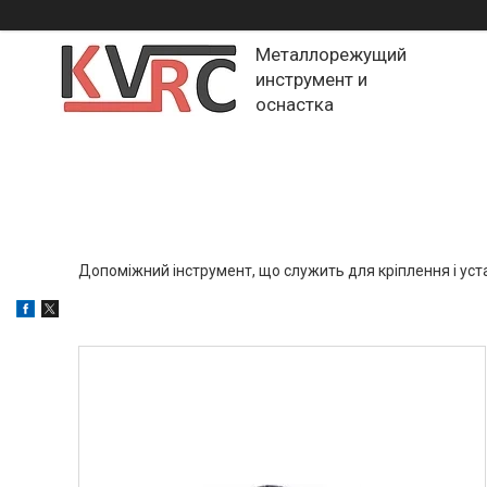
Металлорежущий
инструмент и
оснастка
Допоміжний інструмент, що служить для кріплення і уста