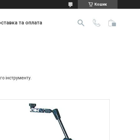
Кошик
ставка та оплата
го інструменту.