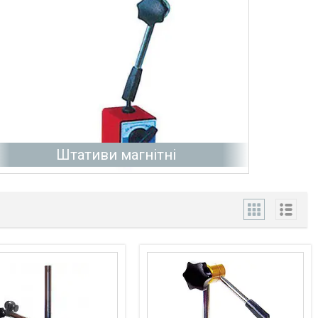
Штативи магнітні