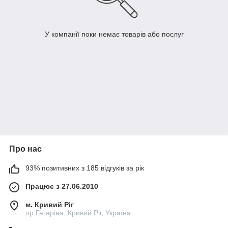
У компанії поки немає товарів або послуг
Про нас
93% позитивних з 185 відгуків за рік
Працює з 27.06.2010
м. Кривий Ріг
пр Гагаріна, Кривий Ріг, Україна