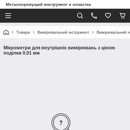
Металлорежущий инструмент и оснастка
Товари
Вимірювальний інструмент
Вимірювальний і
Мікрометри для внутрішніх вимірювань з ціною
поділки 0,01 мм