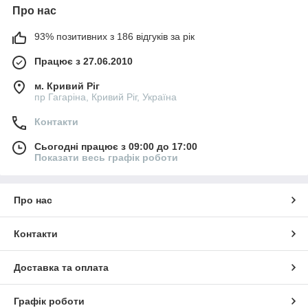
Про нас
93% позитивних з 186 відгуків за рік
Працює з 27.06.2010
м. Кривий Ріг
пр Гагаріна, Кривий Ріг, Україна
Контакти
Сьогодні працює з 09:00 до 17:00
Показати весь графік роботи
Про нас
Контакти
Доставка та оплата
Графік роботи