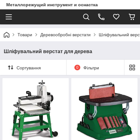
Металлорежущий инструмент и оснастка
Товари
Деревообробні верстати
Шліфувальний верс
Шліфувальний верстат для дерева
Сортування
0
Фільтри