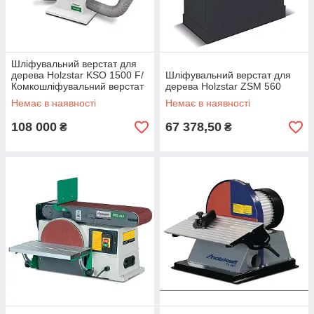
Шліфувальний верстат для
дерева Holzstar KSO 1500 F/
Шліфувальний верстат для
Комкошліфувальний верстат
дерева Holzstar ZSM 560
Немає в наявності
Немає в наявності
108 000
67 378,50
₴
₴