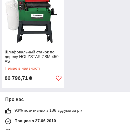
Шлифовальный станок по
дереву HOLZSTAR ZSM 450
AS
Немає в наявності
86 796,71
₴
Про нас
93% позитивних з 186 відгуків за рік
Працює з 27.06.2010