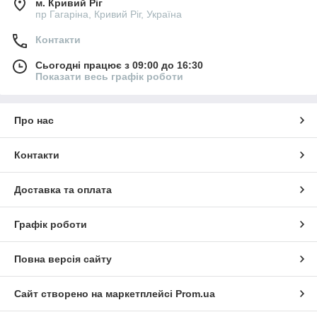
м. Кривий Ріг
пр Гагаріна, Кривий Ріг, Україна
Контакти
Сьогодні працює з 09:00 до 16:30
Показати весь графік роботи
Про нас
Контакти
Доставка та оплата
Графік роботи
Повна версія сайту
Сайт створено на маркетплейсі
Prom.ua