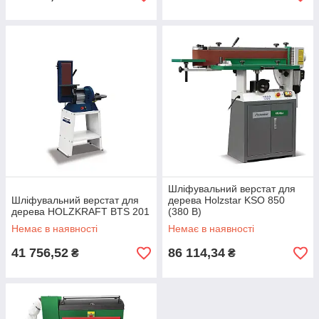
Шліфувальний верстат для
Шліфувальний верстат для
дерева Holzstar KSO 850
дерева HOLZKRAFT BTS 201
(380 В)
Немає в наявності
Немає в наявності
41 756,52
86 114,34
₴
₴