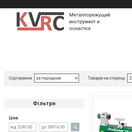
Металлорежущий
инструмент и
оснастка
Фільтри
Ціна