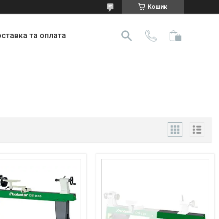
Кошик
ставка та оплата