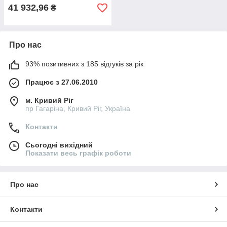
41 932,96
₴
Про нас
93% позитивних з 185 відгуків за рік
Працює з 27.06.2010
м. Кривий Ріг
пр Гагаріна, Кривий Ріг, Україна
Контакти
Сьогодні вихідний
Показати весь графік роботи
Про нас
Контакти