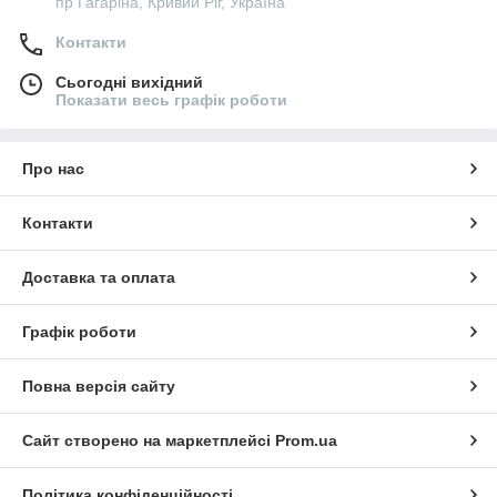
пр Гагаріна, Кривий Ріг, Україна
Контакти
Сьогодні вихідний
Показати весь графік роботи
Про нас
Контакти
Доставка та оплата
Графік роботи
Повна версія сайту
Сайт створено на маркетплейсі
Prom.ua
Політика конфіденційності