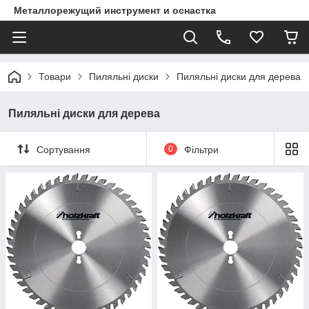
Металлорежущий инструмент и оснастка
Товари
Пиляльні диски
Пиляльні диски для дерева
Пиляльні диски для дерева
Сортування
0
Фільтри