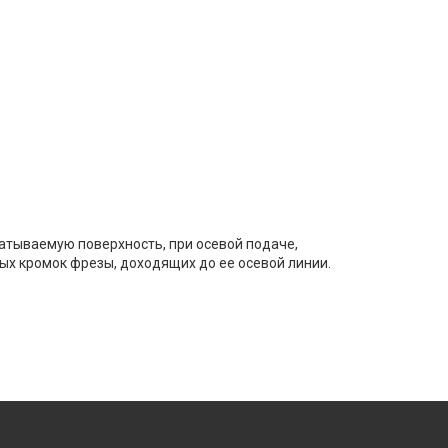
атываемую поверхность, при осевой подаче,
ых кромок фрезы, доходящих до ее осевой линии.