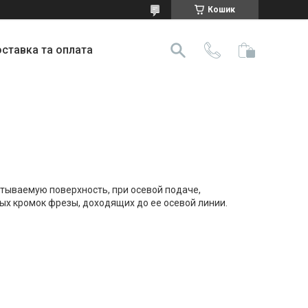
Кошик
ставка та оплата
тываемую поверхность, при осевой подаче,
ых кромок фрезы, доходящих до ее осевой линии.