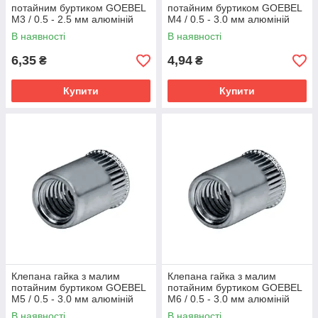
потайним буртиком GOEBEL
потайним буртиком GOEBEL
М3 / 0.5 - 2.5 мм алюміній
М4 / 0.5 - 3.0 мм алюміній
В наявності
В наявності
6,35
4,94
₴
₴
Купити
Купити
Клепана гайка з малим
Клепана гайка з малим
потайним буртиком GOEBEL
потайним буртиком GOEBEL
М5 / 0.5 - 3.0 мм алюміній
М6 / 0.5 - 3.0 мм алюміній
В наявності
В наявності