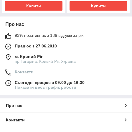
Купити
Купити
Про нас
93% позитивних з 186 відгуків за рік
Працює з 27.06.2010
м. Кривий Ріг
пр Гагаріна, Кривий Ріг, Україна
Контакти
Сьогодні працює з 09:00 до 16:30
Показати весь графік роботи
Про нас
Контакти