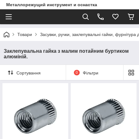
Металлорежущий инструмент и оснастка
Товари
Засувки, ручки, заклепувальні гайки, фурнітура 
Заклепувальна гайка з малим потайним буртиком
алюміній.
Сортування
0
Фільтри