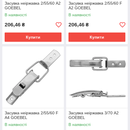
Засувка неіржавка 2/55/60 A2
Засувка неіржавка 2/55/60 F
GOEBEL
A2 GOEBEL
В наявності
В наявності
206,46
206,46
₴
₴
Купити
Купити
Засувка неіржавка 2/55/60 F
Засувка неіржавка 3/70 A2
A4 GOEBEL
GOEBEL
В наявності
В наявності