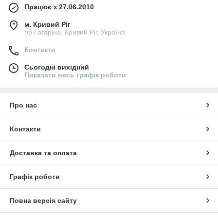
Працює з 27.06.2010
м. Кривий Ріг
пр Гагаріна, Кривий Ріг, Україна
Контакти
Сьогодні вихідний
Показати весь графік роботи
Про нас
Контакти
Доставка та оплата
Графік роботи
Повна версія сайту