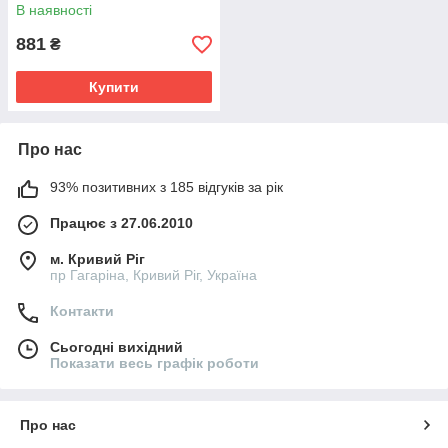
В наявності
881
₴
Купити
Про нас
93% позитивних з 185 відгуків за рік
Працює з 27.06.2010
м. Кривий Ріг
пр Гагаріна, Кривий Ріг, Україна
Контакти
Сьогодні вихідний
Показати весь графік роботи
Про нас